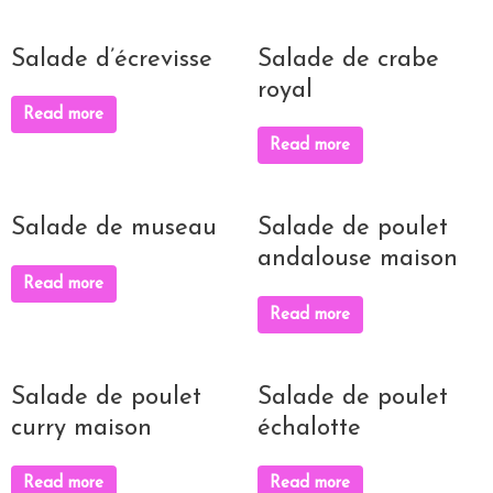
Salade d’écrevisse
Salade de crabe
royal
Read more
Read more
Salade de museau
Salade de poulet
andalouse maison
Read more
Read more
Salade de poulet
Salade de poulet
curry maison
échalotte
Read more
Read more