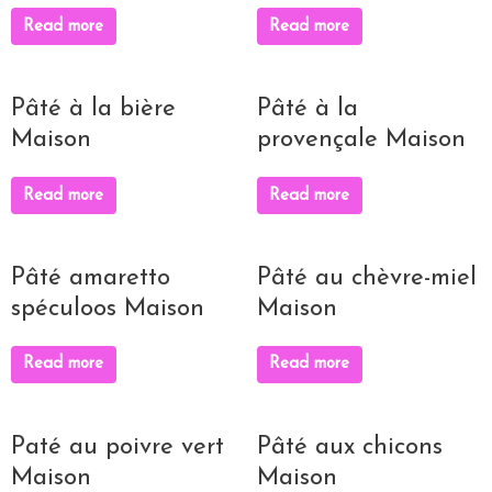
Read more
Read more
Pâté à la bière
Pâté à la
Maison
provençale Maison
Read more
Read more
Pâté amaretto
Pâté au chèvre-miel
spéculoos Maison
Maison
Read more
Read more
Paté au poivre vert
Pâté aux chicons
Maison
Maison