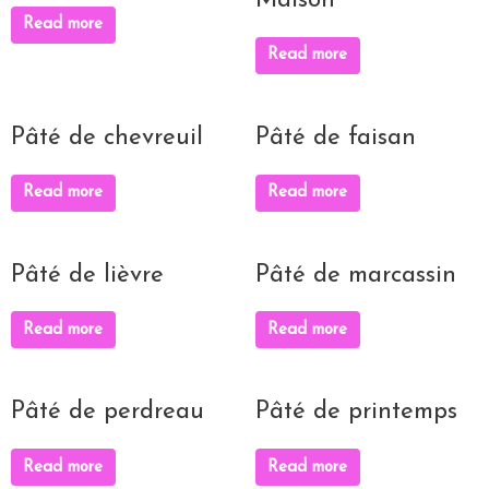
Maison
Read more
Read more
Pâté de chevreuil
Pâté de faisan
Read more
Read more
Pâté de lièvre
Pâté de marcassin
Read more
Read more
Pâté de perdreau
Pâté de printemps
Read more
Read more