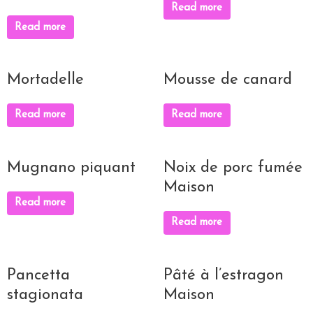
Read more
Read more
Mortadelle
Mousse de canard
Read more
Read more
Mugnano piquant
Noix de porc fumée
Maison
Read more
Read more
Pancetta
Pâté à l’estragon
stagionata
Maison