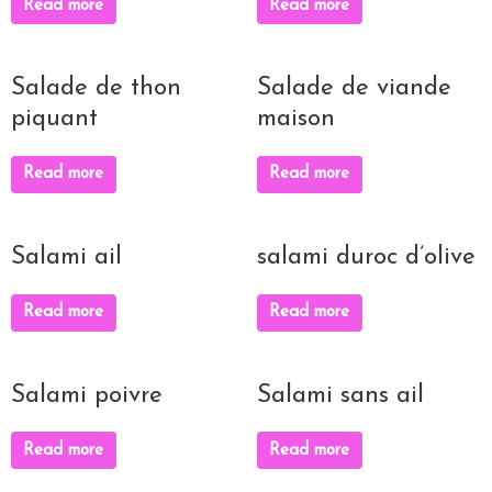
Read more
Read more
Salade de thon
Salade de viande
piquant
maison
Read more
Read more
Salami ail
salami duroc d’olive
Read more
Read more
Salami poivre
Salami sans ail
Read more
Read more