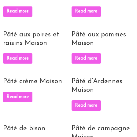
Read more
Read more
Pâté aux poires et
Pâté aux pommes
raisins Maison
Maison
Read more
Read more
Pâté crème Maison
Pâté d’Ardennes
Maison
Read more
Read more
Pâté de bison
Pâté de campagne