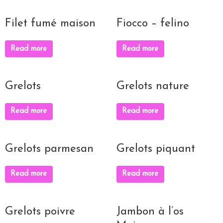
Filet fumé maison
Fiocco – felino
Read more
Read more
Grelots
Grelots nature
Read more
Read more
Grelots parmesan
Grelots piquant
Read more
Read more
Grelots poivre
Jambon à l’os