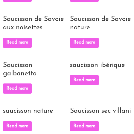
Saucisson de Savoie
Saucisson de Savoie
aux noisettes
nature
Read more
Read more
Saucisson
saucisson ibérique
galbanetto
Read more
Read more
saucisson nature
Saucisson sec villani
Read more
Read more