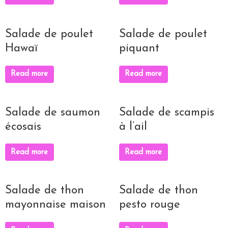
Salade de poulet
Salade de poulet
Hawaï
piquant
Read more
Read more
Salade de saumon
Salade de scampis
écosais
à l’ail
Read more
Read more
Salade de thon
Salade de thon
mayonnaise maison
pesto rouge