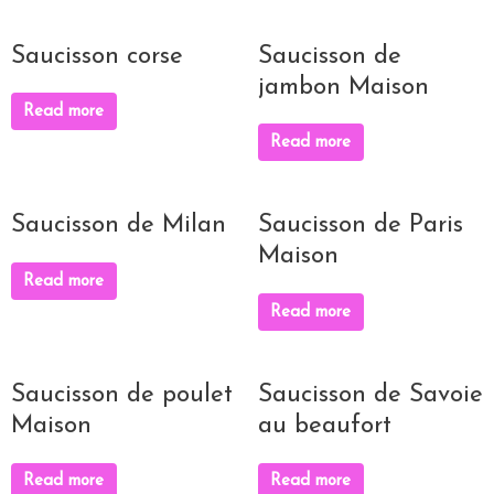
Saucisson corse
Saucisson de
jambon Maison
Read more
Read more
Saucisson de Milan
Saucisson de Paris
Maison
Read more
Read more
Saucisson de poulet
Saucisson de Savoie
Maison
au beaufort
Read more
Read more