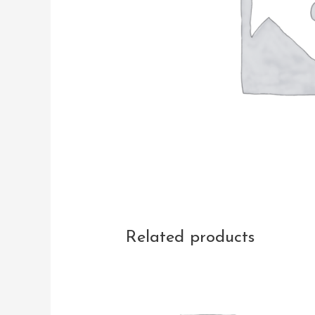
Related products