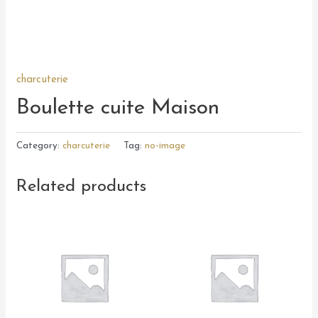
charcuterie
Boulette cuite Maison
Category:
charcuterie
Tag:
no-image
Related products