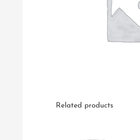
Related products