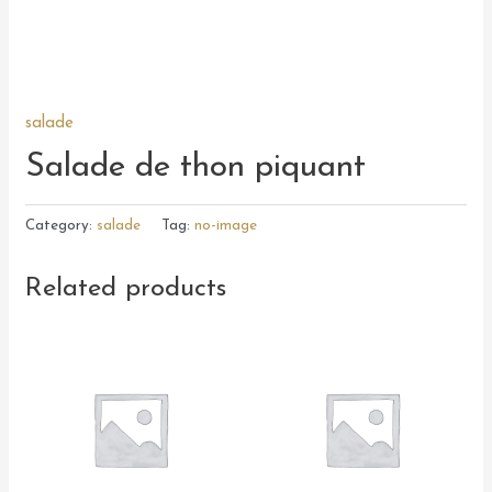
salade
Salade de thon piquant
Category:
salade
Tag:
no-image
Related products