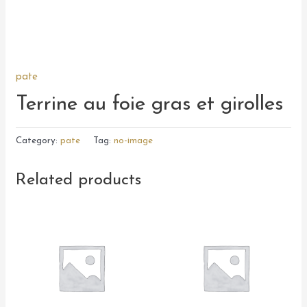
pate
Terrine au foie gras et girolles
Category:
pate
Tag:
no-image
Related products