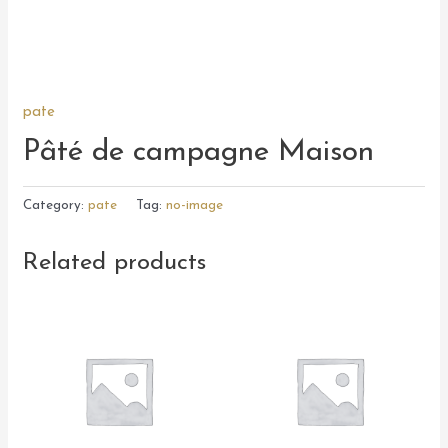
pate
Pâté de campagne Maison
Category:
pate
Tag:
no-image
Related products