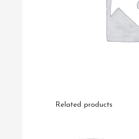
Related products