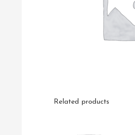
Related products