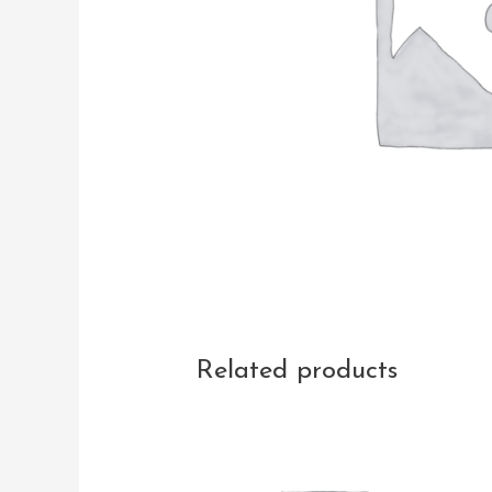
Related products