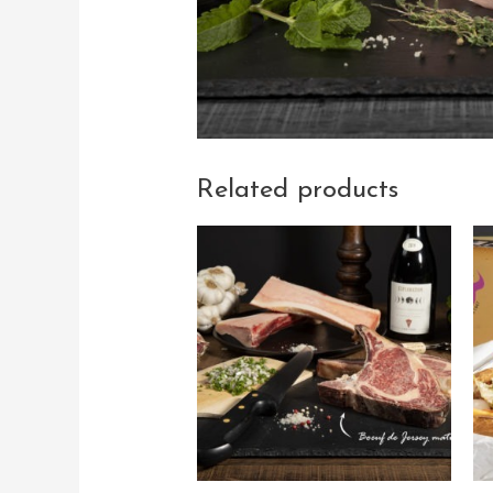
Related products