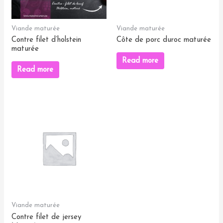
Viande maturée
Viande maturée
Contre filet d’holstein
Côte de porc duroc maturée
maturée
Read more
Read more
Viande maturée
Contre filet de jersey