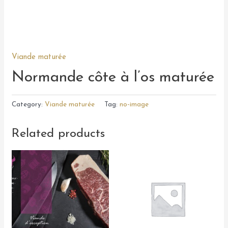
Viande maturée
Normande côte à l’os maturée
Category:
Viande maturée
Tag:
no-image
Related products