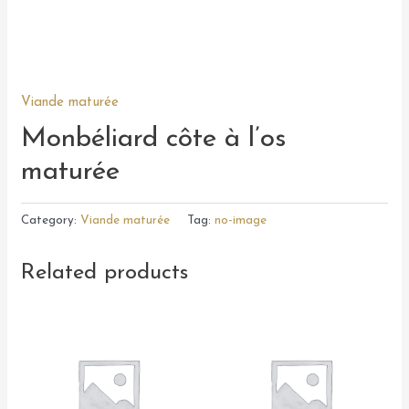
Viande maturée
Monbéliard côte à l’os
maturée
Category:
Viande maturée
Tag:
no-image
Related products