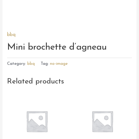
bbq
Mini brochette d’agneau
Category:
bbq
Tag:
no-image
Related products