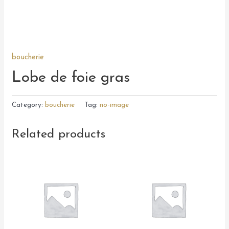
boucherie
Lobe de foie gras
Category:
boucherie
Tag:
no-image
Related products