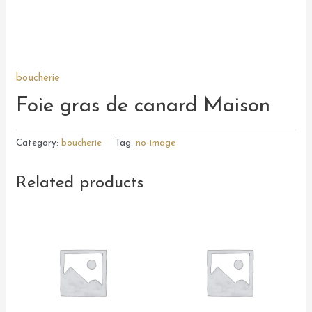
boucherie
Foie gras de canard Maison
Category:
boucherie
Tag:
no-image
Related products